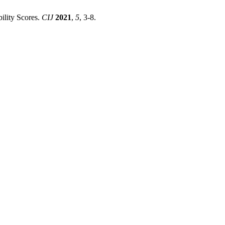
ility Scores.
CIJ
2021
,
5
, 3-8.